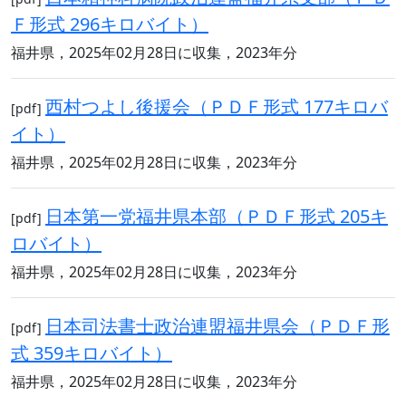
Ｆ形式 296キロバイト）
福井県，2025年02月28日に収集，2023年分
西村つよし後援会（ＰＤＦ形式 177キロバ
[pdf]
イト）
福井県，2025年02月28日に収集，2023年分
日本第一党福井県本部（ＰＤＦ形式 205キ
[pdf]
ロバイト）
福井県，2025年02月28日に収集，2023年分
日本司法書士政治連盟福井県会（ＰＤＦ形
[pdf]
式 359キロバイト）
福井県，2025年02月28日に収集，2023年分