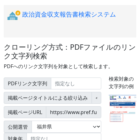
政治資金収支報告書検索システム
クローリング方式：PDFファイルのリン
ク文字列検索
PDFへのリンク文字列を対象として検索します。
検索対象の
PDFリンク文字列
文字列の例
掲載ページタイトルによる絞り込み
掲載ページURL
公開選管
対象年