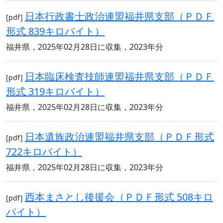
日本行政書士政治連盟福井県支部（ＰＤＦ
[pdf]
形式 839キロバイト）
福井県，2025年02月28日に収集，2023年分
日本臨床検査技師連盟福井県支部（ＰＤＦ
[pdf]
形式 319キロバイト）
福井県，2025年02月28日に収集，2023年分
日本遺族政治連盟福井県支部（ＰＤＦ形式
[pdf]
722キロバイト）
福井県，2025年02月28日に収集，2023年分
西本まさとし後援会（ＰＤＦ形式 508キロ
[pdf]
バイト）