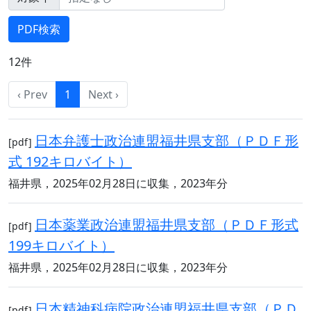
12件
‹ Prev
1
Next ›
日本弁護士政治連盟福井県支部（ＰＤＦ形
[pdf]
式 192キロバイト）
福井県，2025年02月28日に収集，2023年分
日本薬業政治連盟福井県支部（ＰＤＦ形式
[pdf]
199キロバイト）
福井県，2025年02月28日に収集，2023年分
日本精神科病院政治連盟福井県支部（ＰＤ
[pdf]