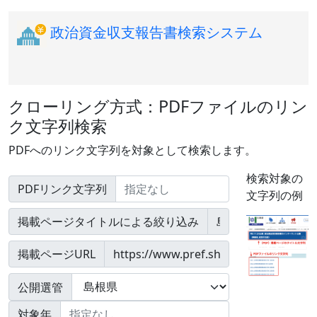
政治資金収支報告書検索システム
クローリング方式：PDFファイルのリン
ク文字列検索
PDFへのリンク文字列を対象として検索します。
検索対象の
PDFリンク文字列
文字列の例
掲載ページタイトルによる絞り込み
掲載ページURL
公開選管
対象年