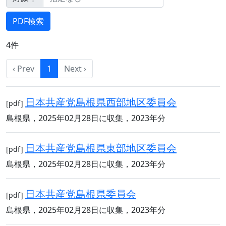
4件
‹ Prev
1
Next ›
日本共産党島根県西部地区委員会
[pdf]
島根県，2025年02月28日に収集，2023年分
日本共産党島根県東部地区委員会
[pdf]
島根県，2025年02月28日に収集，2023年分
日本共産党島根県委員会
[pdf]
島根県，2025年02月28日に収集，2023年分