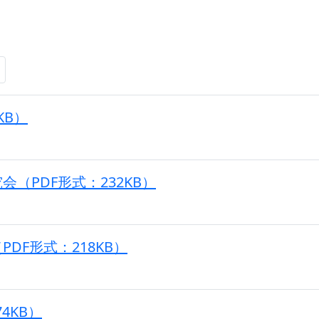
KB）
（PDF形式：232KB）
DF形式：218KB）
4KB）