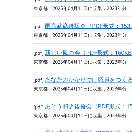
東京都，2025年04月11日に収集，2023年分
雨宮武彦後援会（PDF形式：153
[pdf]
東京都，2025年04月11日に収集，2023年分
新しい風の会（PDF形式：160K
[pdf]
東京都，2025年04月11日に収集，2023年分
あなたのかかりつけ議員をつくる会
[pdf]
東京都，2025年04月11日に収集，2023年分
あとう和之後援会（PDF形式：15
[pdf]
東京都，2025年04月11日に収集，2023年分