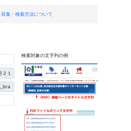
収集・検索方法について
検索対象の文字列の例