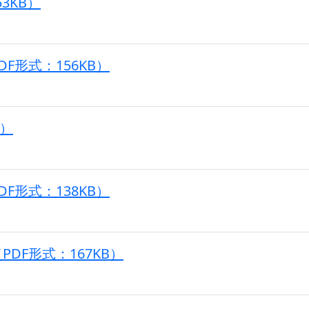
3KB）
F形式：156KB）
B）
F形式：138KB）
DF形式：167KB）