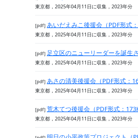
東京都，2025年04月11日に収集，2023年分
あいだえみこ後援会（PDF形式：4
[pdf]
東京都，2025年04月11日に収集，2023年分
足立区のニューリーダーを誕生させ
[pdf]
東京都，2025年04月11日に収集，2023年分
あさの清美後援会（PDF形式：16
[pdf]
東京都，2025年04月11日に収集，2023年分
荒木てつ後援会（PDF形式：173
[pdf]
東京都，2025年04月11日に収集，2023年分
明日の小平政策プロジェクト（PD
[pdf]