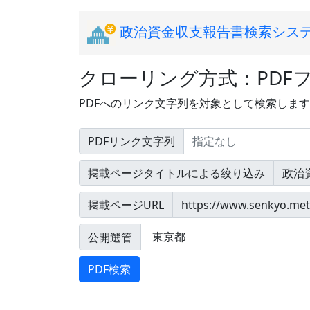
政治資金収支報告書検索シス
クローリング方式：PDF
PDFへのリンク文字列を対象として検索しま
PDFリンク文字列
掲載ページタイトルによる絞り込み
掲載ページURL
公開選管