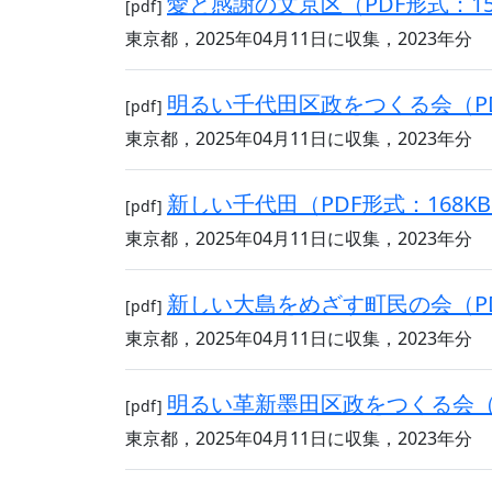
愛と感謝の文京区（PDF形式：15
[pdf]
東京都，2025年04月11日に収集，2023年分
明るい千代田区政をつくる会（PD
[pdf]
東京都，2025年04月11日に収集，2023年分
新しい千代田（PDF形式：168K
[pdf]
東京都，2025年04月11日に収集，2023年分
新しい大島をめざす町民の会（PD
[pdf]
東京都，2025年04月11日に収集，2023年分
明るい革新墨田区政をつくる会（P
[pdf]
東京都，2025年04月11日に収集，2023年分