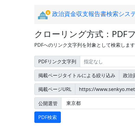
政治資金収支報告書検索シス
クローリング方式：PDF
PDFへのリンク文字列を対象として検索しま
PDFリンク文字列
掲載ページタイトルによる絞り込み
掲載ページURL
公開選管