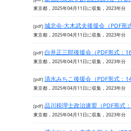
東京都，2025年04月11日に収集，2023年分
城北会‐大木武夫後援会（PDF形式
[pdf]
東京都，2025年04月11日に収集，2023年分
白井正三郎後援会（PDF形式：16
[pdf]
東京都，2025年04月11日に収集，2023年分
清水みちこ後援会（PDF形式：14
[pdf]
東京都，2025年04月11日に収集，2023年分
品川税理士政治連盟（PDF形式：6
[pdf]
東京都，2025年04月11日に収集，2023年分