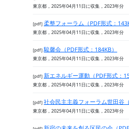
東京都，2025年04月11日に収集，2023年分
柔整フォーラム（PDF形式：143
[pdf]
東京都，2025年04月11日に収集，2023年分
駿馨会（PDF形式：184KB）
[pdf]
東京都，2025年04月11日に収集，2023年分
新エネルギー運動（PDF形式：15
[pdf]
東京都，2025年04月11日に収集，2023年分
社会民主主義フォーラム世田谷（P
[pdf]
東京都，2025年04月11日に収集，2023年分
新宿の未来を創る区民の会（PDF形
[pdf]