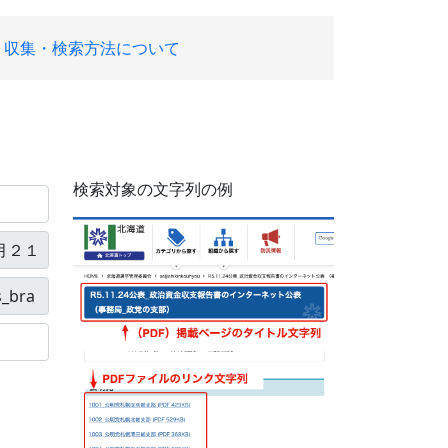
収集・検索方法について
検索対象の文字列の例