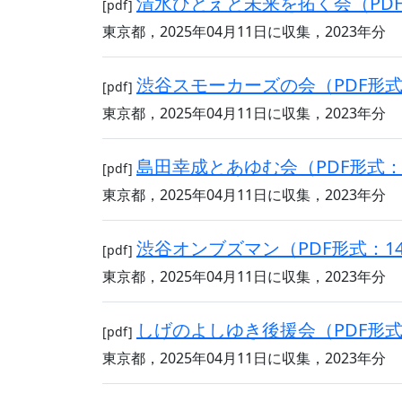
清水ひとえと未来を拓く会（PDF形
[pdf]
東京都，2025年04月11日に収集，2023年分
渋谷スモーカーズの会（PDF形式：
[pdf]
東京都，2025年04月11日に収集，2023年分
島田幸成とあゆむ会（PDF形式：2
[pdf]
東京都，2025年04月11日に収集，2023年分
渋谷オンブズマン（PDF形式：14
[pdf]
東京都，2025年04月11日に収集，2023年分
しげのよしゆき後援会（PDF形式：
[pdf]
東京都，2025年04月11日に収集，2023年分