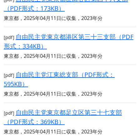
（PDF形式：173KB）
東京都，2025年04月11日に収集，2023年分
自由民主党東京都港区第三十三支部（PDF
[pdf]
形式：334KB）
東京都，2025年04月11日に収集，2023年分
自由民主党江東総支部（PDF形式：
[pdf]
595KB）
東京都，2025年04月11日に収集，2023年分
自由民主党東京都足立区第三十七支部
[pdf]
（PDF形式：369KB）
東京都，2025年04月11日に収集，2023年分