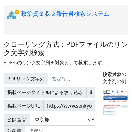
政治資金収支報告書検索システム
クローリング方式：PDFファイルのリン
ク文字列検索
PDFへのリンク文字列を対象として検索します。
検索対象の
PDFリンク文字列
文字列の例
掲載ページタイトルによる絞り込み
掲載ページURL
公開選管
対象年