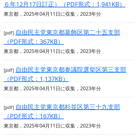
６年12月17日訂正）（PDF形式：1,941KB）
東京都，2025年04月11日に収集，2023年分
自由民主党東京都葛飾区第二十五支部
[pdf]
（PDF形式：367KB）
東京都，2025年04月11日に収集，2023年分
自由民主党東京都参議院選挙区第三支部
[pdf]
（PDF形式：1,137KB）
東京都，2025年04月11日に収集，2023年分
自由民主党東京都杉並区第三十九支部
[pdf]
（PDF形式：167KB）
東京都，2025年04月11日に収集，2023年分