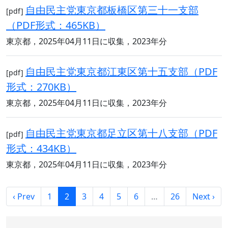
自由民主党東京都板橋区第三十一支部
[pdf]
（PDF形式：465KB）
東京都，2025年04月11日に収集，2023年分
自由民主党東京都江東区第十五支部（PDF
[pdf]
形式：270KB）
東京都，2025年04月11日に収集，2023年分
自由民主党東京都足立区第十八支部（PDF
[pdf]
形式：434KB）
東京都，2025年04月11日に収集，2023年分
‹ Prev
1
2
3
4
5
6
…
26
Next ›