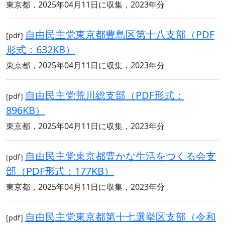
東京都，2025年04月11日に収集，2023年分
自由民主党東京都豊島区第十八支部（PDF
[pdf]
形式：632KB）
東京都，2025年04月11日に収集，2023年分
自由民主党荒川総支部（PDF形式：
[pdf]
896KB）
東京都，2025年04月11日に収集，2023年分
自由民主党東京都豊かな生活をつくる会支
[pdf]
部（PDF形式：177KB）
東京都，2025年04月11日に収集，2023年分
自由民主党東京都第十七選挙区支部（令和
[pdf]