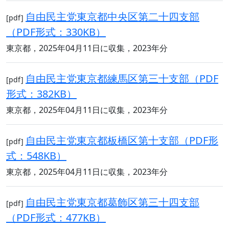
自由民主党東京都中央区第二十四支部
[pdf]
（PDF形式：330KB）
東京都，2025年04月11日に収集，2023年分
自由民主党東京都練馬区第三十支部（PDF
[pdf]
形式：382KB）
東京都，2025年04月11日に収集，2023年分
自由民主党東京都板橋区第十支部（PDF形
[pdf]
式：548KB）
東京都，2025年04月11日に収集，2023年分
自由民主党東京都葛飾区第三十四支部
[pdf]
（PDF形式：477KB）