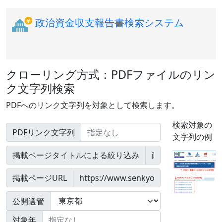
政治資金収支報告書検索システム
クローリング方式：PDFファイルのリン
ク文字列検索
PDFへのリンク文字列を対象として検索します。
検索対象の
PDFリンク文字列
文字列の例
掲載ページタイトルによる絞り込み
掲載ページURL
公開選管
対象年