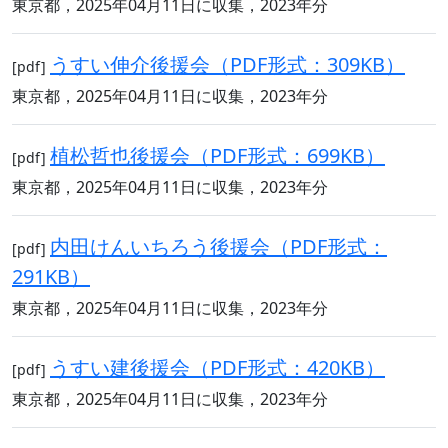
東京都，2025年04月11日に収集，2023年分
うすい伸介後援会（PDF形式：309KB）
[pdf]
東京都，2025年04月11日に収集，2023年分
植松哲也後援会（PDF形式：699KB）
[pdf]
東京都，2025年04月11日に収集，2023年分
内田けんいちろう後援会（PDF形式：
[pdf]
291KB）
東京都，2025年04月11日に収集，2023年分
うすい建後援会（PDF形式：420KB）
[pdf]
東京都，2025年04月11日に収集，2023年分