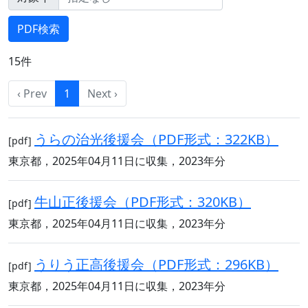
15件
‹ Prev
1
Next ›
うらの治光後援会（PDF形式：322KB）
[pdf]
東京都，2025年04月11日に収集，2023年分
牛山正後援会（PDF形式：320KB）
[pdf]
東京都，2025年04月11日に収集，2023年分
うりう正高後援会（PDF形式：296KB）
[pdf]
東京都，2025年04月11日に収集，2023年分