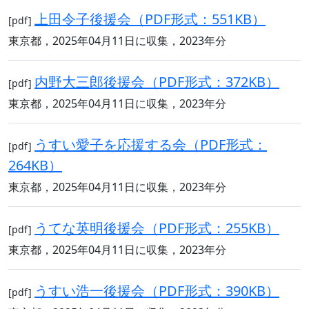
上田令子後援会（PDF形式：551KB）
[pdf]
東京都，2025年04月11日に収集，2023年分
内野大三郎後援会（PDF形式：372KB）
[pdf]
東京都，2025年04月11日に収集，2023年分
うすい愛子を応援する会（PDF形式：
[pdf]
264KB）
東京都，2025年04月11日に収集，2023年分
うてな英明後援会（PDF形式：255KB）
[pdf]
東京都，2025年04月11日に収集，2023年分
うすい浩一後援会（PDF形式：390KB）
[pdf]