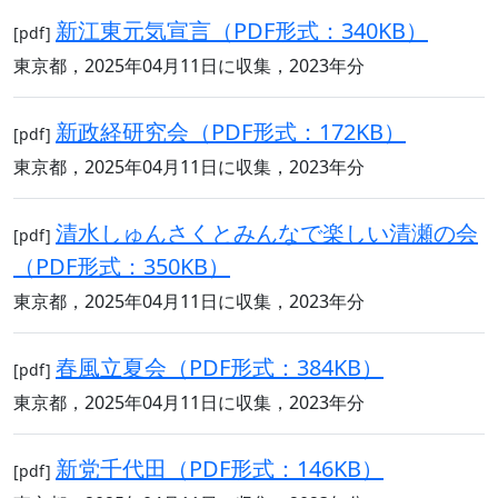
新江東元気宣言（PDF形式：340KB）
[pdf]
東京都，2025年04月11日に収集，2023年分
新政経研究会（PDF形式：172KB）
[pdf]
東京都，2025年04月11日に収集，2023年分
清水しゅんさくとみんなで楽しい清瀬の会
[pdf]
（PDF形式：350KB）
東京都，2025年04月11日に収集，2023年分
春風立夏会（PDF形式：384KB）
[pdf]
東京都，2025年04月11日に収集，2023年分
新党千代田（PDF形式：146KB）
[pdf]