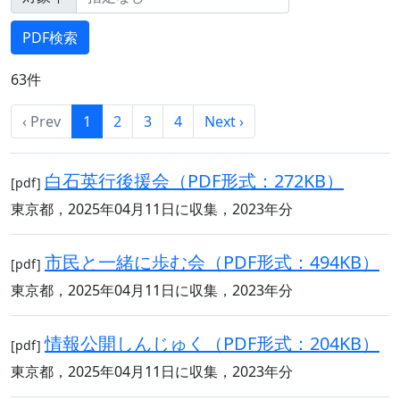
63件
‹ Prev
1
2
3
4
Next ›
白石英行後援会（PDF形式：272KB）
[pdf]
東京都，2025年04月11日に収集，2023年分
市民と一緒に歩む会（PDF形式：494KB）
[pdf]
東京都，2025年04月11日に収集，2023年分
情報公開しんじゅく（PDF形式：204KB）
[pdf]
東京都，2025年04月11日に収集，2023年分