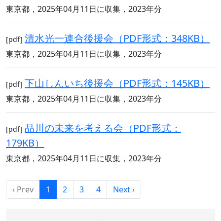
東京都，2025年04月11日に収集，2023年分
清水光一連合後援会（PDF形式：348KB）
[pdf]
東京都，2025年04月11日に収集，2023年分
下山しんいち後援会（PDF形式：145KB）
[pdf]
東京都，2025年04月11日に収集，2023年分
品川の未来を考える会（PDF形式：
[pdf]
179KB）
東京都，2025年04月11日に収集，2023年分
‹ Prev
1
2
3
4
Next ›