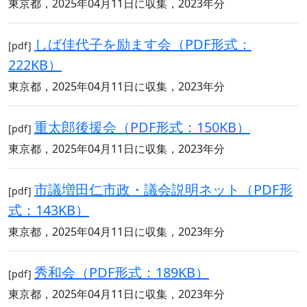
東京都，2025年04月11日に収集，2023年分
しば佳代子を励ます会（PDF形式：
[pdf]
222KB）
東京都，2025年04月11日に収集，2023年分
重太郎後援会（PDF形式：150KB）
[pdf]
東京都，2025年04月11日に収集，2023年分
市議増田仁市政・議会説明ネット（PDF形
[pdf]
式：143KB）
東京都，2025年04月11日に収集，2023年分
秀和会（PDF形式：189KB）
[pdf]
東京都，2025年04月11日に収集，2023年分