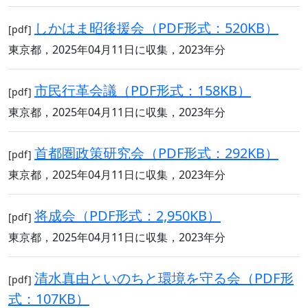
しかはま昭後援会（PDF形式：520KB）
[pdf]
東京都，2025年04月11日に収集，2023年分
市民行革会議（PDF形式：158KB）
[pdf]
東京都，2025年04月11日に収集，2023年分
首都圏政策研究会（PDF形式：292KB）
[pdf]
東京都，2025年04月11日に収集，2023年分
将成会（PDF形式：2,950KB）
[pdf]
東京都，2025年04月11日に収集，2023年分
清水真由といのちと環境を守る会（PDF形
[pdf]
式：107KB）