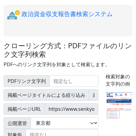
政治資金収支報告書検索システム
クローリング方式：PDFファイルのリン
ク文字列検索
PDFへのリンク文字列を対象として検索します。
検索対象の
PDFリンク文字列
文字列の例
掲載ページタイトルによる絞り込み
掲載ページURL
公開選管
対象年