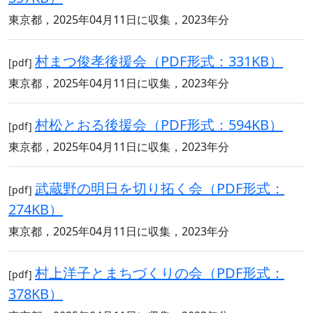
東京都，2025年04月11日に収集，2023年分
村まつ俊孝後援会（PDF形式：331KB）
[pdf]
東京都，2025年04月11日に収集，2023年分
村松とおる後援会（PDF形式：594KB）
[pdf]
東京都，2025年04月11日に収集，2023年分
武蔵野の明日を切り拓く会（PDF形式：
[pdf]
274KB）
東京都，2025年04月11日に収集，2023年分
村上洋子とまちづくりの会（PDF形式：
[pdf]
378KB）