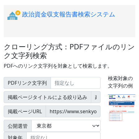
政治資金収支報告書検索システム
クローリング方式：PDFファイルのリン
ク文字列検索
PDFへのリンク文字列を対象として検索します。
検索対象の
PDFリンク文字列
文字列の例
掲載ページタイトルによる絞り込み
掲載ページURL
公開選管
対象年