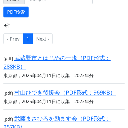
9件
‹ Prev
1
Next ›
武蔵野市とはじめの一歩（PDF形式：
[pdf]
288KB）
東京都，2025年04月11日に収集，2023年分
村山ひでき後援会（PDF形式：969KB）
[pdf]
東京都，2025年04月11日に収集，2023年分
武藤まさひろを励ます会（PDF形式：
[pdf]
357KB）