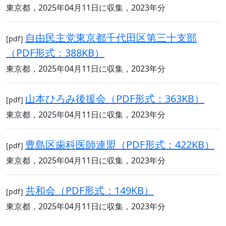
東京都，2025年04月11日に収集，2023年分
自由民主党東京都千代田区第三十支部
[pdf]
（PDF形式：388KB）
東京都，2025年04月11日に収集，2023年分
山本ひろみ後援会（PDF形式：363KB）
[pdf]
東京都，2025年04月11日に収集，2023年分
豊島区歯科医師連盟（PDF形式：422KB）
[pdf]
東京都，2025年04月11日に収集，2023年分
共和会（PDF形式：149KB）
[pdf]
東京都，2025年04月11日に収集，2023年分