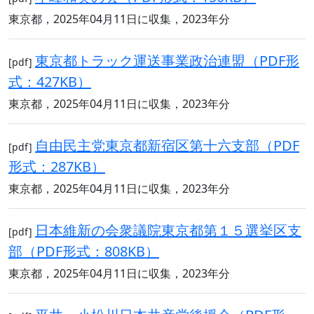
東京都，2025年04月11日に収集，2023年分
東京都トラック運送事業政治連盟（PDF形
[pdf]
式：427KB）
東京都，2025年04月11日に収集，2023年分
自由民主党東京都新宿区第十六支部（PDF
[pdf]
形式：287KB）
東京都，2025年04月11日に収集，2023年分
日本維新の会衆議院東京都第１５選挙区支
[pdf]
部（PDF形式：808KB）
東京都，2025年04月11日に収集，2023年分