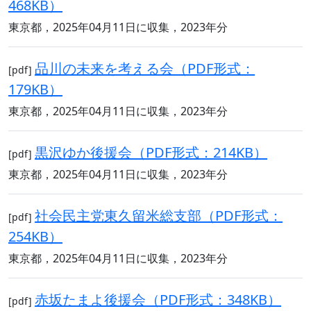
468KB）
東京都，2025年04月11日に収集，2023年分
品川の未来を考える会（PDF形式：
[pdf]
179KB）
東京都，2025年04月11日に収集，2023年分
黒沢ゆか後援会（PDF形式：214KB）
[pdf]
東京都，2025年04月11日に収集，2023年分
社会民主党東久留米総支部（PDF形式：
[pdf]
254KB）
東京都，2025年04月11日に収集，2023年分
赤坂たまよ後援会（PDF形式：348KB）
[pdf]