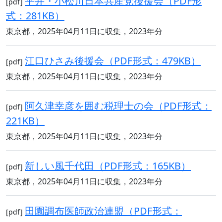
平井・小松川日本共産党後援会（PDF形
[pdf]
式：281KB）
東京都，2025年04月11日に収集，2023年分
江口ひさみ後援会（PDF形式：479KB）
[pdf]
東京都，2025年04月11日に収集，2023年分
阿久津幸彦を囲む税理士の会（PDF形式：
[pdf]
221KB）
東京都，2025年04月11日に収集，2023年分
新しい風千代田（PDF形式：165KB）
[pdf]
東京都，2025年04月11日に収集，2023年分
田園調布医師政治連盟（PDF形式：
[pdf]