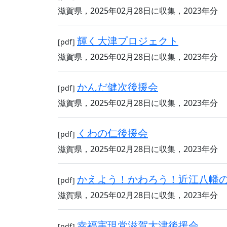
滋賀県，2025年02月28日に収集，2023年分
輝く大津プロジェクト
[pdf]
滋賀県，2025年02月28日に収集，2023年分
かんだ健次後援会
[pdf]
滋賀県，2025年02月28日に収集，2023年分
くわの仁後援会
[pdf]
滋賀県，2025年02月28日に収集，2023年分
かえよう！かわろう！近江八幡
[pdf]
滋賀県，2025年02月28日に収集，2023年分
幸福実現党滋賀大津後援会
[pdf]