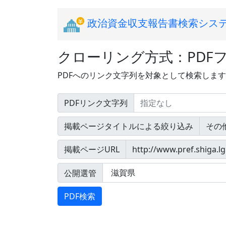
政治資金収支報告書検索シス
クローリング方式：PDF
PDFへのリンク文字列を対象として検索しま
PDFリンク文字列
掲載ページタイトルによる絞り込み
掲載ページURL
公開選管