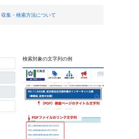
収集・検索方法について
検索対象の文字列の例