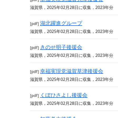
滋賀県，2025年02月28日に収集，2023年分
湖北躍進グループ
[pdf]
滋賀県，2025年02月28日に収集，2023年分
きのせ明子後援会
[pdf]
滋賀県，2025年02月28日に収集，2023年分
幸福実現党滋賀草津後援会
[pdf]
滋賀県，2025年02月28日に収集，2023年分
くぼひさよし後援会
[pdf]
滋賀県，2025年02月28日に収集，2023年分