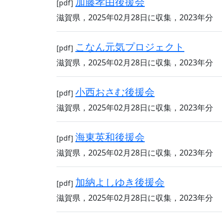
加藤孝由後援会
[pdf]
滋賀県，2025年02月28日に収集，2023年分
こなん元気プロジェクト
[pdf]
滋賀県，2025年02月28日に収集，2023年分
小西おさむ後援会
[pdf]
滋賀県，2025年02月28日に収集，2023年分
海東英和後援会
[pdf]
滋賀県，2025年02月28日に収集，2023年分
加納よしゆき後援会
[pdf]
滋賀県，2025年02月28日に収集，2023年分