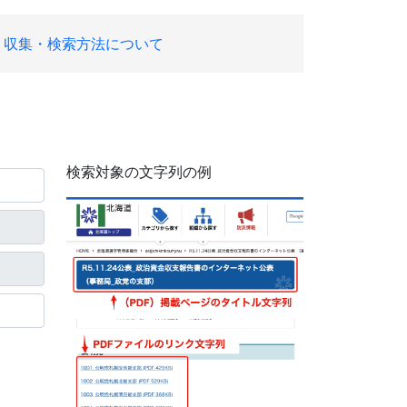
収集・検索方法について
検索対象の文字列の例