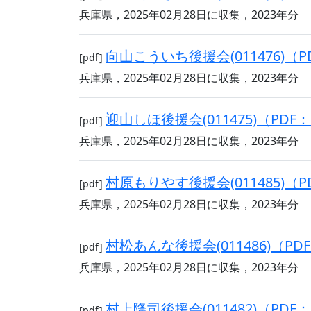
兵庫県，2025年02月28日に収集，2023年分
向山こういち後援会(011476)（PD
[pdf]
兵庫県，2025年02月28日に収集，2023年分
迎山しほ後援会(011475)（PDF：
[pdf]
兵庫県，2025年02月28日に収集，2023年分
村原もりやす後援会(011485)（PD
[pdf]
兵庫県，2025年02月28日に収集，2023年分
村松あんな後援会(011486)（PDF
[pdf]
兵庫県，2025年02月28日に収集，2023年分
村上隆司後援会(011482)（PDF：
[pdf]