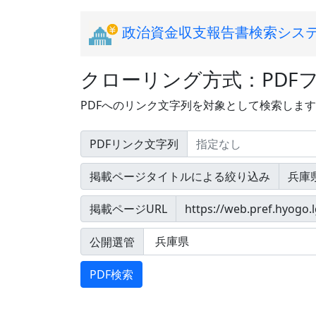
政治資金収支報告書検索シス
クローリング方式：PDF
PDFへのリンク文字列を対象として検索しま
PDFリンク文字列
掲載ページタイトルによる絞り込み
掲載ページURL
公開選管