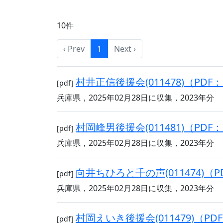
10件
‹ Prev
1
Next ›
村井正信後援会(011478)（PDF：
[pdf]
兵庫県，2025年02月28日に収集，2023年分
村岡峰男後援会(011481)（PDF：
[pdf]
兵庫県，2025年02月28日に収集，2023年分
向井ちひろと千の声(011474)（PD
[pdf]
兵庫県，2025年02月28日に収集，2023年分
村岡えいき後援会(011479)（PDF
[pdf]