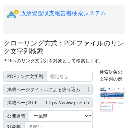
政治資金収支報告書検索システム
クローリング方式：PDFファイルのリン
ク文字列検索
PDFへのリンク文字列を対象として検索します。
検索対象の
PDFリンク文字列
文字列の例
掲載ページタイトルによる絞り込み
掲載ページURL
公開選管
対象年