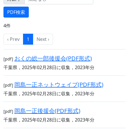
4件
‹ Prev
1
Next ›
おくの総一郎後援会(PDF形式)
[pdf]
千葉県，2025年02月28日に収集，2023年分
岡島一正ネットウェイブ(PDF形式)
[pdf]
千葉県，2025年02月28日に収集，2023年分
岡島一正後援会(PDF形式)
[pdf]
千葉県，2025年02月28日に収集，2023年分