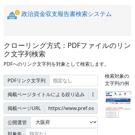
政治資金収支報告書検索システム
クローリング方式：PDFファイルのリン
ク文字列検索
PDFへのリンク文字列を対象として検索します。
検索対象の
PDFリンク文字列
文字列の例
掲載ページタイトルによる絞り込み
掲載ページURL
公開選管
対象年