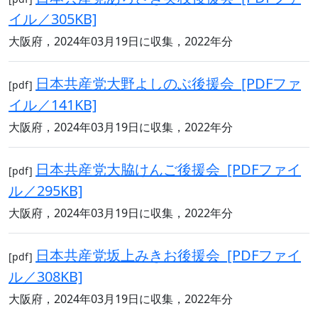
イル／305KB]
大阪府，2024年03月19日に収集，2022年分
日本共産党大野よしのぶ後援会 [PDFファ
[pdf]
イル／141KB]
大阪府，2024年03月19日に収集，2022年分
日本共産党大脇けんご後援会 [PDFファイ
[pdf]
ル／295KB]
大阪府，2024年03月19日に収集，2022年分
日本共産党坂上みきお後援会 [PDFファイ
[pdf]
ル／308KB]
大阪府，2024年03月19日に収集，2022年分