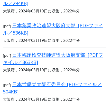
ル／294KB]
大阪府，2024年03月19日に収集，2022年分
日本薬業政治連盟大阪府支部 [PDFファイ
[pdf]
ル／536KB]
大阪府，2024年03月19日に収集，2022年分
日本臨床検査技師連盟大阪府支部 [PDFフ
[pdf]
ァイル／363KB]
大阪府，2024年03月19日に収集，2022年分
日本労働党大阪府委員会 [PDFファイル／
[pdf]
504KB]
大阪府，2024年03月19日に収集，2022年分