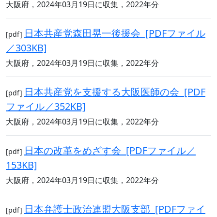
大阪府，2024年03月19日に収集，2022年分
日本共産党森田晃一後援会 [PDFファイル
[pdf]
／303KB]
大阪府，2024年03月19日に収集，2022年分
日本共産党を支援する大阪医師の会 [PDF
[pdf]
ファイル／352KB]
大阪府，2024年03月19日に収集，2022年分
日本の改革をめざす会 [PDFファイル／
[pdf]
153KB]
大阪府，2024年03月19日に収集，2022年分
日本弁護士政治連盟大阪支部 [PDFファイ
[pdf]