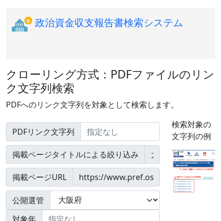
政治資金収支報告書検索システム
クローリング方式：PDFファイルのリン
ク文字列検索
PDFへのリンク文字列を対象として検索します。
検索対象の
PDFリンク文字列
文字列の例
掲載ページタイトルによる絞り込み
掲載ページURL
公開選管
対象年