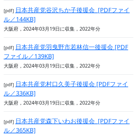
日本共産党谷沢ちか子後援会 [PDFファイ
[pdf]
ル／144KB]
大阪府，2024年03月19日に収集，2022年分
日本共産党羽曳野市若林信一後援会 [PDF
[pdf]
ファイル／139KB]
大阪府，2024年03月19日に収集，2022年分
日本共産党村口久美子後援会 [PDFファイ
[pdf]
ル／336KB]
大阪府，2024年03月19日に収集，2022年分
日本共産党森下いわお後援会 [PDFファイ
[pdf]
ル／365KB]