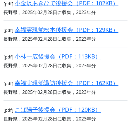
小金沢あきひで後援会（PDF：102KB）
[pdf]
長野県，2025年02月28日に収集，2023年分
幸福実現党松本後援会（PDF：129KB）
[pdf]
長野県，2025年02月28日に収集，2023年分
小林一広後援会（PDF：113KB）
[pdf]
長野県，2025年02月28日に収集，2023年分
幸福実現党諏訪後援会（PDF：162KB）
[pdf]
長野県，2025年02月28日に収集，2023年分
こば陽子後援会（PDF：120KB）
[pdf]
長野県，2025年02月28日に収集，2023年分