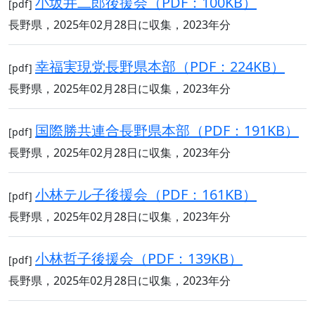
小坂井二郎後援会（PDF：100KB）
[pdf]
長野県，2025年02月28日に収集，2023年分
幸福実現党長野県本部（PDF：224KB）
[pdf]
長野県，2025年02月28日に収集，2023年分
国際勝共連合長野県本部（PDF：191KB）
[pdf]
長野県，2025年02月28日に収集，2023年分
小林テル子後援会（PDF：161KB）
[pdf]
長野県，2025年02月28日に収集，2023年分
小林哲子後援会（PDF：139KB）
[pdf]
長野県，2025年02月28日に収集，2023年分