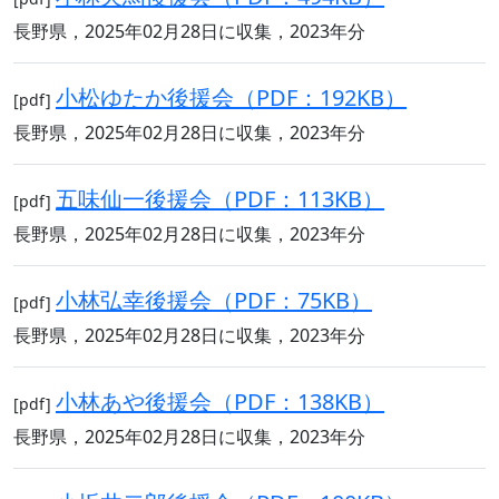
長野県，2025年02月28日に収集，2023年分
小松ゆたか後援会（PDF：192KB）
[pdf]
長野県，2025年02月28日に収集，2023年分
五味仙一後援会（PDF：113KB）
[pdf]
長野県，2025年02月28日に収集，2023年分
小林弘幸後援会（PDF：75KB）
[pdf]
長野県，2025年02月28日に収集，2023年分
小林あや後援会（PDF：138KB）
[pdf]
長野県，2025年02月28日に収集，2023年分