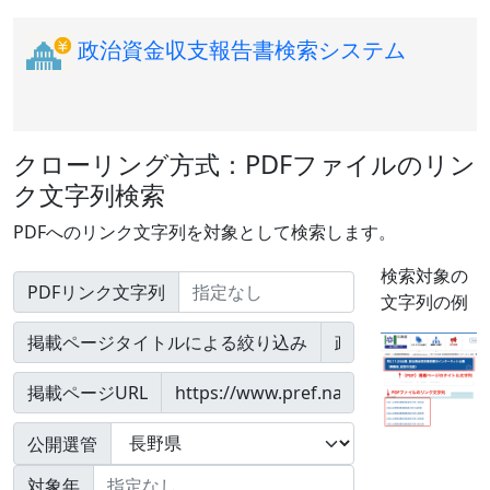
政治資金収支報告書検索システム
クローリング方式：PDFファイルのリン
ク文字列検索
PDFへのリンク文字列を対象として検索します。
検索対象の
PDFリンク文字列
文字列の例
掲載ページタイトルによる絞り込み
掲載ページURL
公開選管
対象年