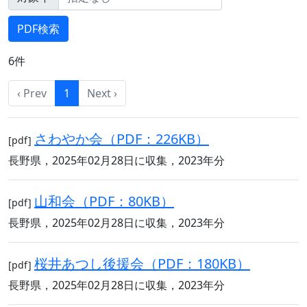
6件
‹ Prev
1
Next ›
さわやか会（PDF：226KB）
[pdf]
長野県，2025年02月28日に収集，2023年分
山和会（PDF：80KB）
[pdf]
長野県，2025年02月28日に収集，2023年分
桜井あつし後援会（PDF：180KB）
[pdf]
長野県，2025年02月28日に収集，2023年分