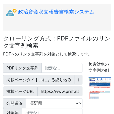
政治資金収支報告書検索システム
クローリング方式：PDFファイルのリン
ク文字列検索
PDFへのリンク文字列を対象として検索します。
検索対象の
PDFリンク文字列
文字列の例
掲載ページタイトルによる絞り込み
掲載ページURL
公開選管
対象年