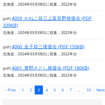
北海道，2024年03月08日に収集，2022年分
4059_かねこ益三上富良野後援会 (PDF
[pdf]
339KB)
北海道，2024年03月08日に収集，2022年分
4060_金子益三後援会 (PDF 155KB)
[pdf]
北海道，2024年03月08日に収集，2022年分
4001_青野さとし後援会 (PDF 180KB)
[pdf]
北海道，2024年03月08日に収集，2022年分
‹ Prev
1
2
3
4
5
6
7
…
10
Next