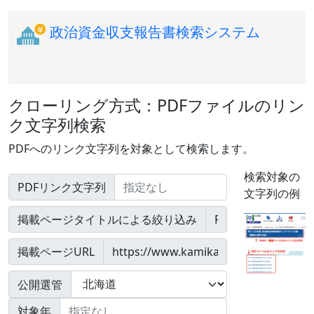
政治資金収支報告書検索システム
クローリング方式：PDFファイルのリン
ク文字列検索
PDFへのリンク文字列を対象として検索します。
検索対象の
PDFリンク文字列
文字列の例
掲載ページタイトルによる絞り込み
掲載ページURL
公開選管
対象年