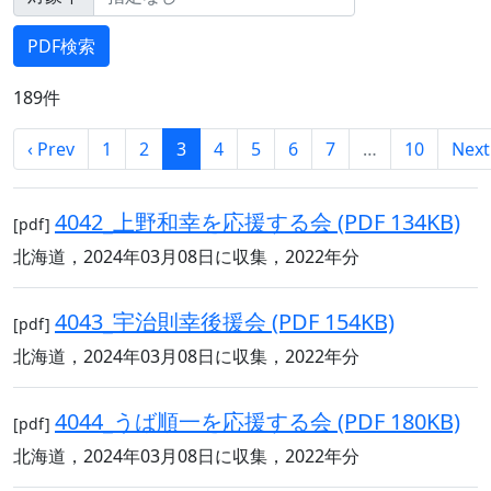
189件
‹ Prev
1
2
3
4
5
6
7
…
10
Next
4042_上野和幸を応援する会 (PDF 134KB)
[pdf]
北海道，2024年03月08日に収集，2022年分
4043_宇治則幸後援会 (PDF 154KB)
[pdf]
北海道，2024年03月08日に収集，2022年分
4044_うば順一を応援する会 (PDF 180KB)
[pdf]
北海道，2024年03月08日に収集，2022年分