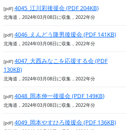
4045_江川彩後援会 (PDF 204KB)
[pdf]
北海道，2024年03月08日に収集，2022年分
4046_えんどう隆男後援会 (PDF 141KB)
[pdf]
北海道，2024年03月08日に収集，2022年分
4047_大西みなこを応援する会 (PDF
[pdf]
130KB)
北海道，2024年03月08日に収集，2022年分
4048_岡本伸一後援会 (PDF 149KB)
[pdf]
北海道，2024年03月08日に収集，2022年分
4049_岡本やすひろ後援会 (PDF 136KB)
[pdf]