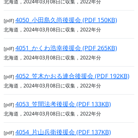
北海道，2024年03月08日に収集，2022年分
4050_小田島久尚後援会 (PDF 150KB)
[pdf]
北海道，2024年03月08日に収集，2022年分
4051_かくわ浩幸後援会 (PDF 265KB)
[pdf]
北海道，2024年03月08日に収集，2022年分
4052_笠木かおる連合後援会 (PDF 192KB)
[pdf]
北海道，2024年03月08日に収集，2022年分
4053_笠間法考後援会 (PDF 133KB)
[pdf]
北海道，2024年03月08日に収集，2022年分
4054_片山兵衛後援会 (PDF 137KB)
[pdf]