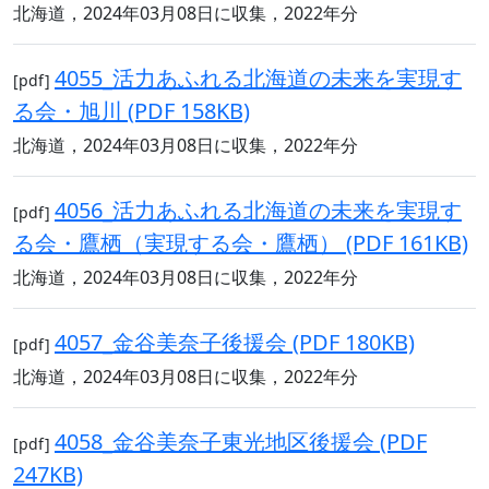
北海道，2024年03月08日に収集，2022年分
4055_活力あふれる北海道の未来を実現す
[pdf]
る会・旭川 (PDF 158KB)
北海道，2024年03月08日に収集，2022年分
4056_活力あふれる北海道の未来を実現す
[pdf]
る会・鷹栖（実現する会・鷹栖） (PDF 161KB)
北海道，2024年03月08日に収集，2022年分
4057_金谷美奈子後援会 (PDF 180KB)
[pdf]
北海道，2024年03月08日に収集，2022年分
4058_金谷美奈子東光地区後援会 (PDF
[pdf]
247KB)