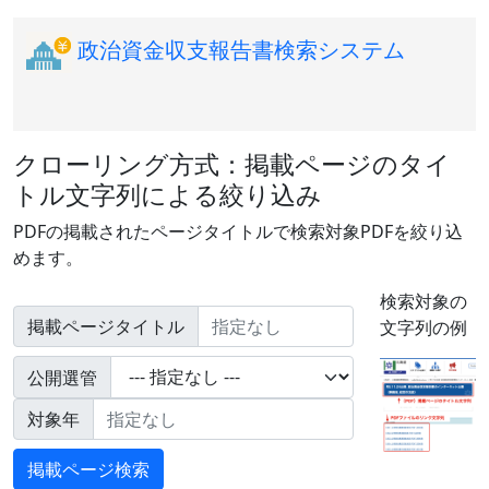
政治資金収支報告書検索システム
クローリング方式：掲載ページのタイ
トル文字列による絞り込み
PDFの掲載されたページタイトルで検索対象PDFを絞り込
めます。
検索対象の
掲載ページタイトル
文字列の例
公開選管
対象年