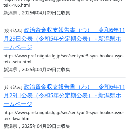
teiki-105.html
新潟県，2025年04月09日に収集
政治資金収支報告書（つ） 令和6年11
[絞り込み]
月29日公表（令和5年分定期公表） - 新潟県ホ
ームページ
https://www.pref.niigata.lg.jp/sec/senkyo/r5-syusihoukokusyo-
teiki-sotu.html
新潟県，2025年04月09日に収集
政治資金収支報告書（わ） 令和6年11
[絞り込み]
月29日公表（令和5年分定期公表） - 新潟県ホ
ームページ
https://www.pref.niigata.lg.jp/sec/senkyo/r5-syusihoukokusyo-
teiki-kwa.html
新潟県，2025年04月09日に収集