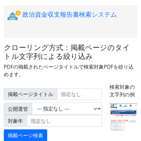
政治資金収支報告書検索システム
クローリング方式：掲載ページのタイ
トル文字列による絞り込み
PDFの掲載されたページタイトルで検索対象PDFを絞り込
めます。
検索対象の
掲載ページタイトル
文字列の例
公開選管
対象年