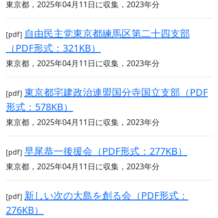
東京都，2025年04月11日に収集，2023年分
自由民主党東京都練馬区第二十四支部
[pdf]
（PDF形式：321KB）
東京都，2025年04月11日に収集，2023年分
東京都宅建政治連盟国分寺国立支部（PDF
[pdf]
形式：578KB）
東京都，2025年04月11日に収集，2023年分
早尾恭一後援会（PDF形式：277KB）
[pdf]
東京都，2025年04月11日に収集，2023年分
新しい次の大島を創る会（PDF形式：
[pdf]
276KB）