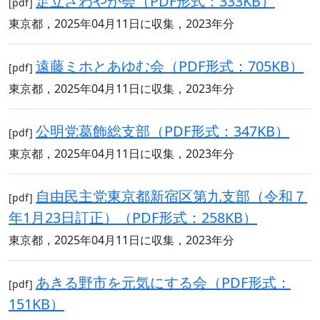
足立さわやか会（PDF形式：333KB）
[pdf]
東京都，2025年04月11日に収集，2023年分
遠藤ミホとあゆむ会（PDF形式：705KB）
[pdf]
東京都，2025年04月11日に収集，2023年分
公明党葛飾総支部（PDF形式：347KB）
[pdf]
東京都，2025年04月11日に収集，2023年分
自由民主党東京都新宿区第九支部（令和７
[pdf]
年1月23日訂正）（PDF形式：258KB）
東京都，2025年04月11日に収集，2023年分
あきる野市を元気にする会（PDF形式：
[pdf]
151KB）