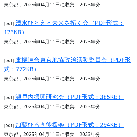
東京都，2025年04月11日に収集，2023年分
清水ひとえと未来を拓く会（PDF形式：
[pdf]
123KB）
東京都，2025年04月11日に収集，2023年分
電機連合東京地協政治活動委員会（PDF形
[pdf]
式：772KB）
東京都，2025年04月11日に収集，2023年分
瀬戸内振興研究会（PDF形式：385KB）
[pdf]
東京都，2025年04月11日に収集，2023年分
加藤ひろき後援会（PDF形式：294KB）
[pdf]
東京都，2025年04月11日に収集，2023年分