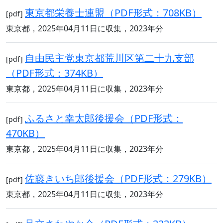
東京都栄養士連盟（PDF形式：708KB）
[pdf]
東京都，2025年04月11日に収集，2023年分
自由民主党東京都荒川区第二十九支部
[pdf]
（PDF形式：374KB）
東京都，2025年04月11日に収集，2023年分
ふるさと幸太郎後援会（PDF形式：
[pdf]
470KB）
東京都，2025年04月11日に収集，2023年分
佐藤きいち郎後援会（PDF形式：279KB）
[pdf]
東京都，2025年04月11日に収集，2023年分